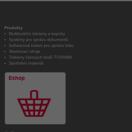
Produkty
Multifunkční tiskárny a kopírky
Systémy pro správu dokumentů
Softwarová řešení pro správu tisku
Skartovací stroje
Tiskárny čárových kódů TOSHIBA
Spotřební materiál