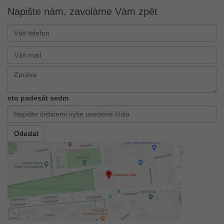
Napište nám, zavoláme Vám zpět
sto padesát sedm