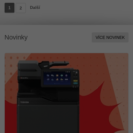
Další
1
2
Novinky
VÍCE NOVINEK