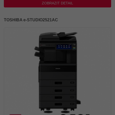
ZOBRAZIT DETAIL
TOSHIBA e-STUDIO2521AC