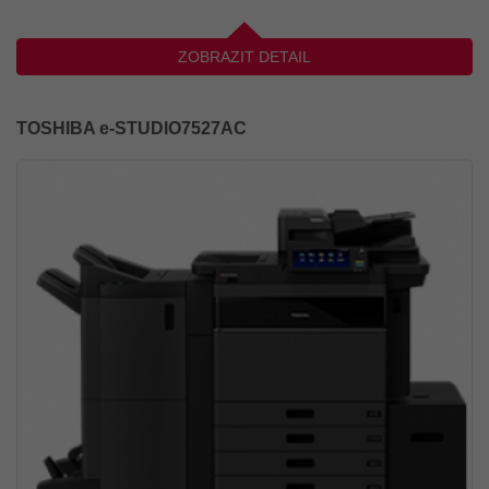
ZOBRAZIT DETAIL
TOSHIBA e-STUDIO7527AC