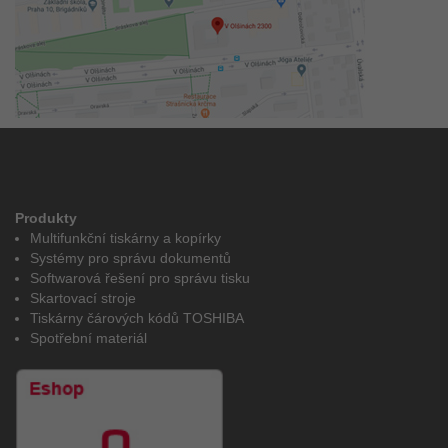
Produkty
Multifunkční tiskárny a kopírky
Systémy pro správu dokumentů
Softwarová řešení pro správu tisku
Skartovací stroje
Tiskárny čárových kódů TOSHIBA
Spotřební materiál