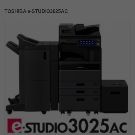
TOSHIBA e-STUDIO3025AC