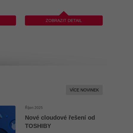
ZOBRAZIT DETAIL
VÍCE NOVINEK
Říjen 2025
Nové cloudové řešení od
TOSHIBY