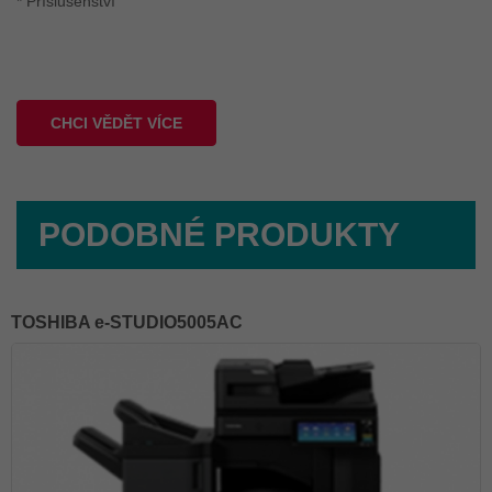
* Příslušenství
CHCI VĚDĚT VÍCE
PODOBNÉ PRODUKTY
TOSHIBA e-STUDIO5005AC