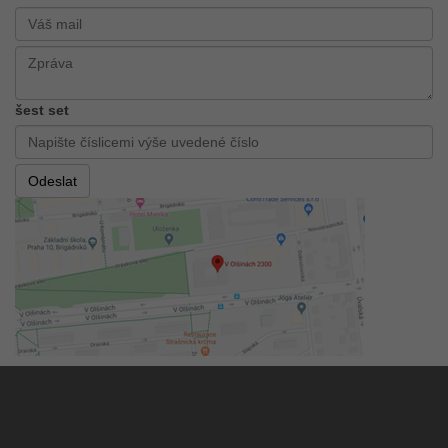
šest set