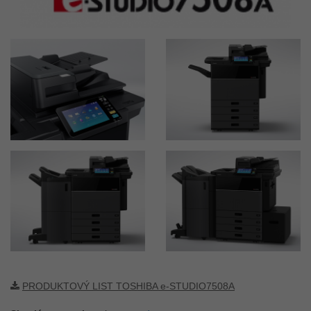
PRODUKTOVÝ LIST TOSHIBA e-STUDIO7508A