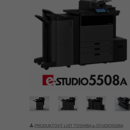
PRODUKTOVÝ LIST TOSHIBA e-STUDIO5508A