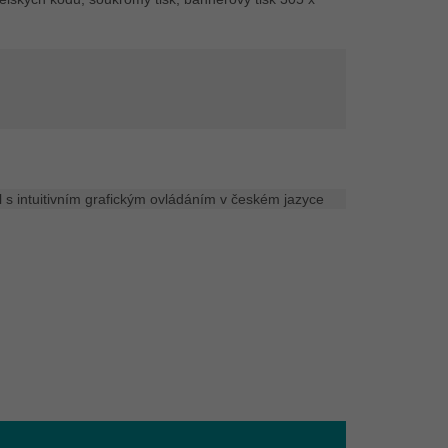
 s intuitivním grafickým ovládáním v českém jazyce