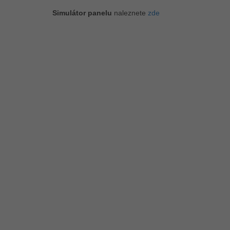
Simulátor panelu
naleznete
zde