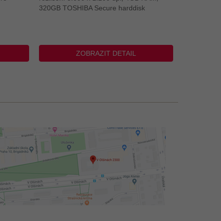
320GB TOSHIBA Secure harddisk
ZOBRAZIT DETAIL