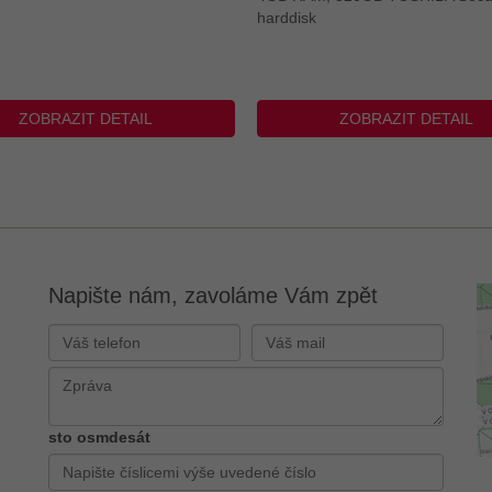
harddisk
ZOBRAZIT DETAIL
ZOBRAZIT DETAIL
Napište nám, zavoláme Vám zpět
sto osmdesát