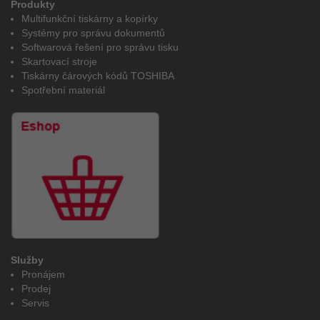
Produkty
Multifunkční tiskárny a kopírky
Systémy pro správu dokumentů
Softwarová řešení pro správu tisku
Skartovací stroje
Tiskárny čárových kódů TOSHIBA
Spotřební materiál
Služby
Pronájem
Prodej
Servis