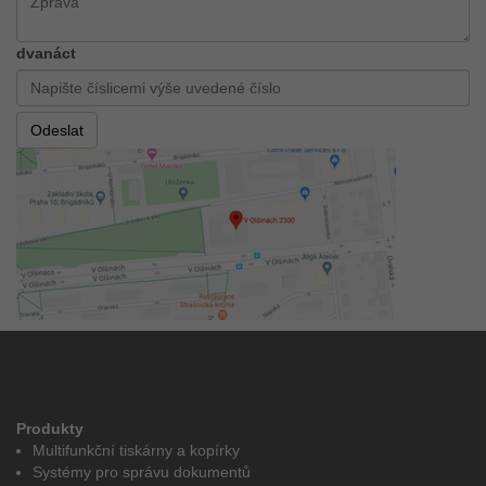
dvanáct
Produkty
Multifunkční tiskárny a kopírky
Systémy pro správu dokumentů