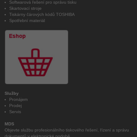
Softwarová řešení pro správu tisku
Skartovací stroje
Tiskárny čárových kódů TOSHIBA
Spotřební materiál
Služby
Pronájem
Prodej
Servis
MDS
Objevte službu profesionálního tiskového řešení, řízení a správu
dokumentů v elektronické podobě.