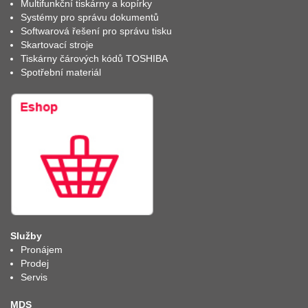
Multifunkční tiskárny a kopírky
Systémy pro správu dokumentů
Softwarová řešení pro správu tisku
Skartovací stroje
Tiskárny čárových kódů TOSHIBA
Spotřební materiál
Služby
Pronájem
Prodej
Servis
MDS