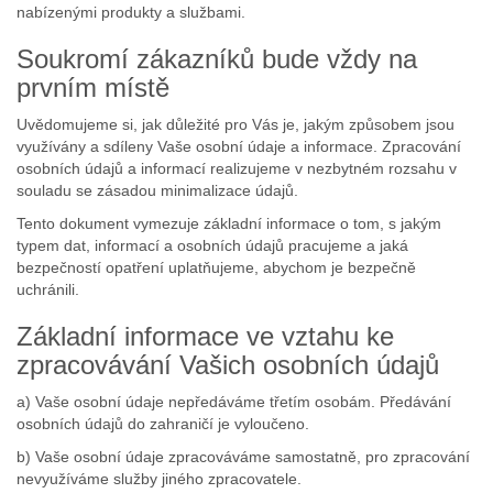
nabízenými produkty a službami.
Soukromí zákazníků bude vždy na
prvním místě
Uvědomujeme si, jak důležité pro Vás je, jakým způsobem jsou
využívány a sdíleny Vaše osobní údaje a informace. Zpracování
osobních údajů a informací realizujeme v nezbytném rozsahu v
souladu se zásadou minimalizace údajů.
Tento dokument vymezuje základní informace o tom, s jakým
typem dat, informací a osobních údajů pracujeme a jaká
bezpečností opatření uplatňujeme, abychom je bezpečně
uchránili.
Základní informace ve vztahu ke
zpracovávání Vašich osobních údajů
a) Vaše osobní údaje nepředáváme třetím osobám. Předávání
osobních údajů do zahraničí je vyloučeno.
b) Vaše osobní údaje zpracováváme samostatně, pro zpracování
nevyužíváme služby jiného zpracovatele.