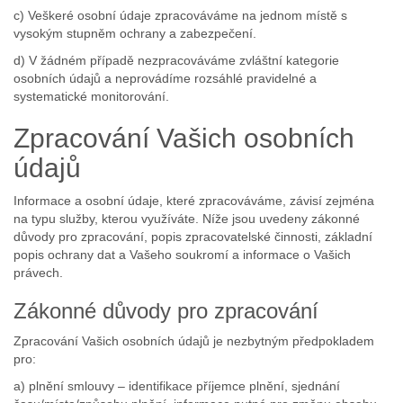
c) Veškeré osobní údaje zpracováváme na jednom místě s
vysokým stupněm ochrany a zabezpečení.
d) V žádném případě nezpracováváme zvláštní kategorie
osobních údajů a neprovádíme rozsáhlé pravidelné a
systematické monitorování.
Zpracování Vašich osobních
údajů
Informace a osobní údaje, které zpracováváme, závisí zejména
na typu služby, kterou využíváte. Níže jsou uvedeny zákonné
důvody pro zpracování, popis zpracovatelské činnosti, základní
popis ochrany dat a Vašeho soukromí a informace o Vašich
právech.
Zákonné důvody pro zpracování
Zpracování Vašich osobních údajů je nezbytným předpokladem
pro:
a) plnění smlouvy – identifikace příjemce plnění, sjednání